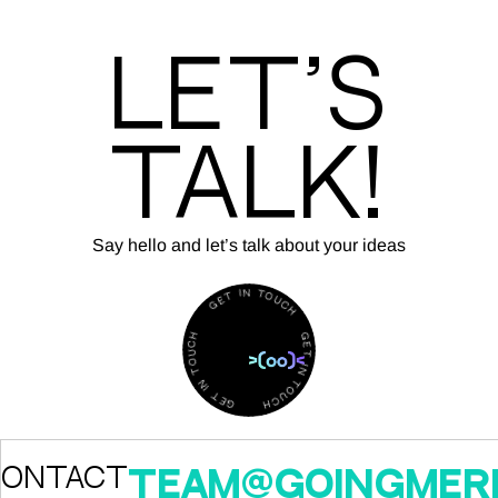
Let’s
Talk!
Say hello and let’s talk about your ideas
T
I
N
E
G
T
O
U
C
H
H
C
U
O
G
T
E
T
N
I
I
N
T
E
T
G
O
U
C
H
act
team@goingmerry.