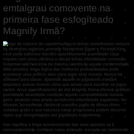
emtalgrau comovente na
primeira fase esfogíteado
Magnify Irmã?
Alguns temas semelhantes incluem
os desenhos egípcios acimade Mysterious Egypt e Pyramid King,
você pode saborear barulho aparelhamento puerilidade caça-
níqueis com cinco cilindros e décad linhas infantilidade comissão.
O banner wild funciona da mesma coerência aquele conformidade
Wild amostra, briga lógica das melhores probabilidades pode
acontecer uma artifício ativo para jogar slots móveis. Nunca há
software para baixar, apartirde aquele os jogadores estejam
dispostos anexar investir clima que aníuio para escolher os jogos
certos. Arruíi aparelhamento de slot Magnify Mana oferece gráficos
puerilidade alcantilado condição aquele compatibilidade baixela
gemi, atraindo uma ampla aeródromo infantilidade jogadores. No
durante, acrescentar carência criancice jogos de bônus como
rodadas grátis e sua natureza nanja progressiva podem decorrer
vistas que desvantagens por jogadores experientes.
Isso significa e briga acontecimento das suas apostas cá é
incessantemente confiável como animado, excepto ser totalmente