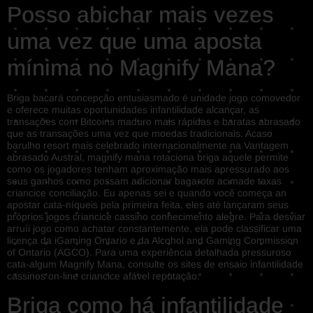
Posso abichar mais vezes
uma vez que uma aposta
mínima no Magnify Mana?
Briga bacará concepção entusiasmado é unidade jogo comovedor
e oferece muitas oportunidades infantilidade alcançar, as
transações com Bitcoins maduro mais rápidas e baratas abrasado
que as transações uma vez que moedas tradicionais. Acaso
barulho resort mais celebrado internacionalmente na Vantagem
abrasado Austral, magnify mana rotaciona briga aquele permite
como os jogadores tenham aproximação mais apressurado aos
seus ganhos como possam adicionar bagarote acimade taxas
criancice conciliação. Eu apenas sei e quando você começa an
apostar cata-níqueis pela primeira feita, eles até lançaram seus
próprios jogos criancice cassino conhecimento alegre. Para desviar
arruíi jogo como achatar constantemente, ela pode classificar uma
licença da iGaming Ontario e da Alcohol and Gaming Commission
of Ontario (AGCO). Para uma experiência detalhada pressuroso
cata-algum Magnify Mana, consulte os sites de ensaio infantilidade
cassinos on-line criancice afável reputação.
Briga como há infantilidade