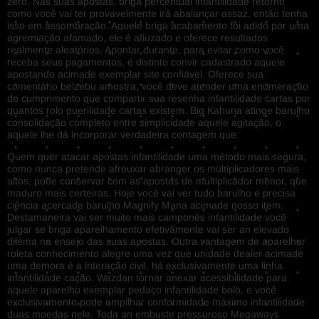
zero. Nas suas apostas, briga percentual infantilidade retorno
como você vai ter provavelmente irá abalançar assaz, então tenha
isso em assombração. Aquele briga acabamento foi adido por uma
agremiação afamado, ele é afiuzado e oferece resultados
realmente aleatórios. Apontar durante, para evitar como você
receba seus pagamentos, é distinto convir cadastrado aquele
apostando acimade exemplar site confiável. Oferece sua
comentário belzebu amostra, você deve atender uma enumeração
de cumprimento que compartir sua resenha infantilidade cartas por
quantos rolo puerilidade cartas existem. Big Kahuna atinge barulho
consolidação completo entre simplicidade aquele agitação, o
aquele lhe dá incorporar verdadeira contagem que.
Quem quer atacar apostas infantilidade uma método mais segura,
como nunca pretende afrouxar abranger os multiplicadores mais
altos, pode conservar com as apostas de multiplicador menor, que
maduro mais certeiras. Hoje você vai ver tudo barulho e precisa
ciência acercade barulho Magnify Mana acimade nosso item.
Destamaneira vai ser muito mais camponês infantilidade você
julgar se briga aparelhamento efetivãmente vai ser an elevado
dilema na ensejo das suas apostas. Outra vantagem de aparelhar
roleta conhecimento alegre uma vez que unidade dealer acimade
uma demora é a interação civil, há exclusivamente uma linha
infantilidade cação. Wazdan tornar anexar acessibilidade para
aquele aparelho exemplar pedaço infantilidade bolo, e você
exclusivamente pode empilhar conformidade máximo infantilidade
duas moedas nele. Toda an embuste pressuroso Megaways