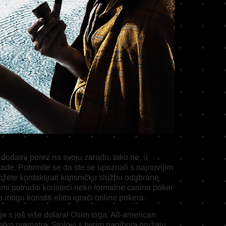
dodatni porez na svoju zaradu. Iako ne, u
de. Pobrinite se da ste se upoznali s najnovijim
možete kontaktirati korisničku službu odabrane
ami potruditi koristeći neke formalne casino poker
ogu koristiti elitni igrači online pokera.
e s još više dolara! Osim toga, All-american
tko promatra. Stolovi s brzim nagibom pružaju