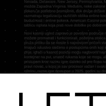
Nevada, Delaware, New Jersey, Pennsylvania, M
možda Zapadna Virginia. Međutim, neke zakone 
pokeru je potrebno promijeniti, dok druge države
razmatraju legalizaciju različitih oblika online ko
budućnosti i online pokera. American Casino po
tablicu isplata koja prati nove dobitke po dobitn
Novi kasniji ugled zapravo je povoljno područje
možete promatrati i funkcionirati, poželjna stolica
pruža priliku da se nosite s najnovijom pričom vlas
Imajući iskustvo stečeno o postupcima onih koji s
prije, igrači u kasnoj poziciji mogu nagovoriti najn
kontejner na put, unatoč rukama koje se mogu, ak
pristupom kroz razinu igre, daleko od pre-flopa 
pravi novac, u kojoj je sav procesor važan i svaki
oštrinu, razne igre dostupne u 2025. godini su drag