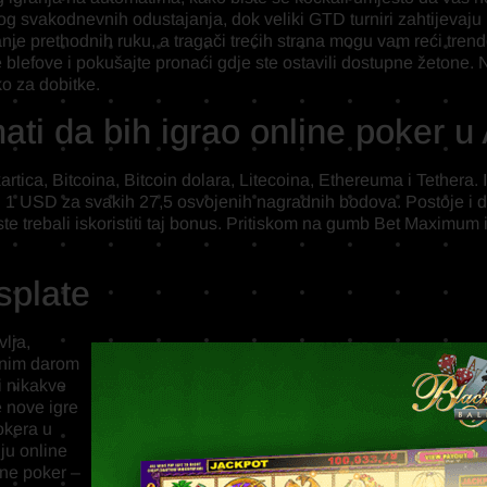
og svakodnevnih odustajanja, dok veliki GTD turniri zahtijevaju p
 prethodnih ruku, a tragači trećih strana mogu vam reći trendov
e blefove i pokušajte pronaći gdje ste ostavili dostupne žetone.
ko za dobitke.
ti da bih igrao online poker u
artica, Bitcoina, Bitcoin dolara, Litecoina, Ethereuma i Tethera.
 od 1 USD za svakih 27,5 osvojenih nagradnih bodova. Postoje i d
e trebali iskoristiti taj bonus. Pritiskom na gumb Bet Maximum il
splate
vlja,
učnim darom
i nikakve
e nove igre
okera u
ju online
ine poker –