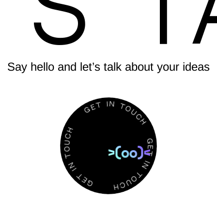
’s T
Say hello and let’s talk about your ideas
H
G
C
E
U
T
O
T
I
N
N
T
I
O
T
U
E
C
G
H
G
H
E
C
T
U
O
I
N
T