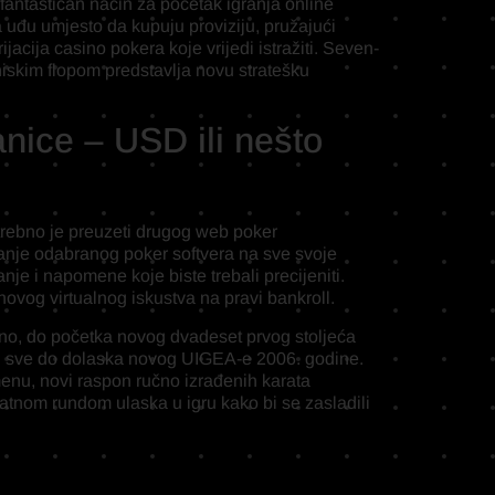
fantastičan način za početak igranja online
 uđu umjesto da kupuju proviziju, pružajući
acija casino pokera koje vrijedi istražiti. Seven-
 niskim flopom predstavlja novu stratešku
anice – USD ili nešto
otrebno je preuzeti drugog web poker
iranje odabranog poker softvera na sve svoje
nje i napomene koje biste trebali precijeniti.
novog virtualnog iskustva na pravi bankroll.
avno, do početka novog dvadeset prvog stoljeća
, sve do dolaska novog UIGEA-e 2006. godine.
emenu, novi raspon ručno izrađenih karata
atnom rundom ulaska u igru ​​kako bi se zasladili