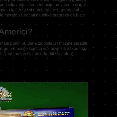
reživljavanje i koncentraciju na vrijeme iz igre.
e u igri. Ako i vi namjeravate napredovati,
 Ne morate se bacati na toliko prepreka da biste
 Americi?
 Imate punih 60 dana za otplatu i možete zaraditi
ruge promocije koje će vas osvježiti nakon toga,
i Deal (nakon što ste odredili svoj ulog),