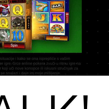
ituacije i kako se ona isprepliće s vašim
 igre. Srce online pokera zvuči u ritmu igre na
r koji uči nove konopce ili iskusni stručnjak za
 se snalazi i daje im moje mišljenje.