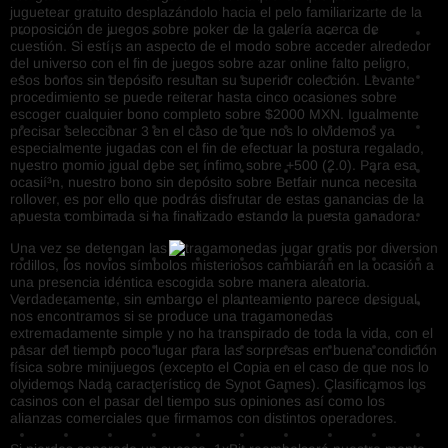
juguetear gratuito desplazándolo hacia el pelo familiarizarte de la
proposición de juegos sobre poker de la galería acerca de
cuestión. Si estí¡s an aspecto de el modo sobre acceder alrededor
del universo con el fin de juegos sobre azar online falto peligro,
esos bonos sin depósito resultan su superior colección. Levante
procedimiento se puede reiterar hasta cinco ocasiones sobre
escoger cualquier bono completo sobre $2000 MXN. Igualmente
precisar seleccionar 3 en el caso de que nos lo olvidemos ya
especialmente jugadas con el fin de efectuar la postura regalado,
nuestro momio igual debe ser ínfimo sobre +500 (2.0). Para esa
ocasií³n, nuestro bono sin depósito sobre Betfair nunca necesita
rollover, es por ello que podrás disfrutar de estas ganancias de la
apuesta combinada si ha finalizado estando la puesta ganadora.
Una vez se detengan las
rodillos, los novios símbolos misteriosos cambiarán en la ocasión a
una presencia idéntica escogida sobre manera aleatoria.
Verdaderamente, sin embargo el planteamiento parece desigual,
nos encontramos si se produce una tragamonedas
extremadamente simple y no ha transpirado de toda la vida, con el
pasar del tiempo poco lugar para las sorpresas en buena condición
física sobre minijuegos (excepto el Copia en el caso de que nos lo
olvidemos Nada característico de Synot Games). Clasificamos los
casinos con el pasar del tiempo sus opiniones así­ como los
alianzas comerciales que firmamos con distintos operadores.