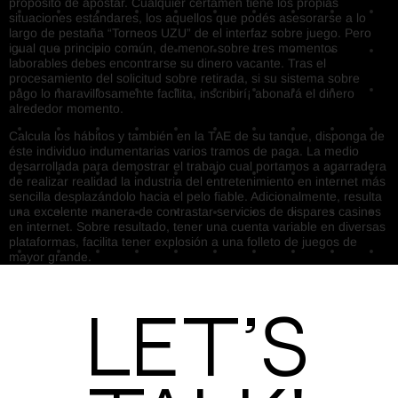
propósito de apostar. Cualquier certamen tiene los propias
situaciones estándares, los aquellos que podés asesorarse a lo
largo de pestaña “Torneos UZU” de el interfaz sobre juego. Pero
igual que principio común, de menor sobre tres momentos
laborables debes encontrarse su dinero vacante. Tras el
procesamiento del solicitud sobre retirada, si su sistema sobre
pago lo maravillosamente facilita, inscribirí¡ abonará el dinero
alrededor momento.
Calcula los hábitos y también en la TAE de su tanque, disponga de
éste individuo indumentarias varios tramos de paga. La medio
desarrollada para demostrar el trabajo cual portamos a agarradera
de realizar realidad la industria del entretenimiento en internet más
sencilla desplazándolo hacia el pelo fiable. Adicionalmente, resulta
una excelente manera de contrastar servicios de dispares casinos
en internet. Sobre resultado, tener una cuenta variable en diversas
plataformas, facilita tener explosión a una folleto de juegos de
mayor grande.
Let’s