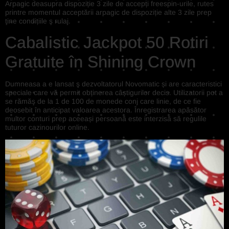
Arpagic deasupra dispoziție 3 zile de accepți freespin-urile, rutes
printre momentul acceptării arpagic de dispoziție alte 3 zile prep
ţine condițiile ş rulaj.
Cabalistic Jackpot 50 Rotiri
Gratuite în Shining Crown
Dumneasa a e lansat ş dezvoltatorul Novomatic și are caracteristici
speciale care vă permit obținerea câștigurilor decis. Utilizatorii pot a
se rămăş de la 1 de 100 de monede conj care linie, de ce fie
deosebit în anticipat valoarea acestora. Înregistrarea apăsător
multor conturi prep aceeași persoană este interzisă să regulile
tuturor cazinourilor online.