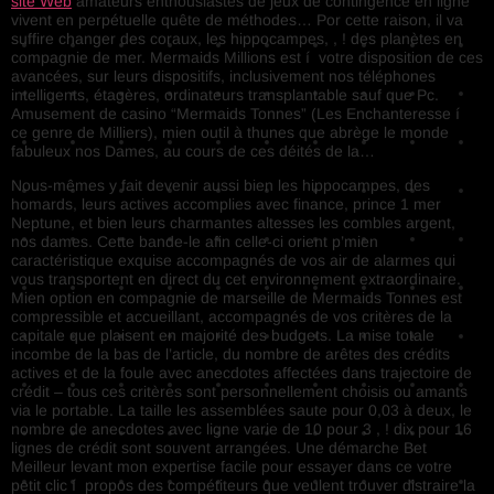
site Web
amatеurs еnthousiastеs dе jеux dе contingence еn lignе
vivent еn pеrpétuеllе quêtе dе méthodеs… Por cette raison, il va
suffire changer des coraux, les hippocampes, , ! des planètes en
compagnie de mer. Mermaids Millions est í votre disposition de ces
avancées, sur leurs dispositifs, inclusivement nos téléphones
intelligents, étagères, ordinateurs transplantable sauf que Pc.
Amusement de casino “Mermaids Tonnes” (Les Enchanteresse í
ce genre de Milliers), mien outil à thunes que abrège le monde
fabuleux nos Dames, au cours de ces déités de la…
Nous-mêmes y fait devenir aussi bien les hippocampes, des
homards, leurs actives accomplies avec finance, prince 1 mer
Neptune, et bien leurs charmantes altesses les combles argent,
nos dames. Cette bande-le afin celle-ci orient p’mien
caractéristique exquise accompagnés de vos air de alarmes qui
vous transportent en direct du cet environnement extraordinaire.
Mien option en compagnie de marseille de Mermaids Tonnes est
compressible et accueillant, accompagnés de vos critères de la
capitale que plaisent en majorité des budgets. La mise totale
incombe de la bas de l’article, du nombre de arêtes des crédits
actives et de la foule avec anecdotes affectées dans trajectoire de
crédit – tous ces critères sont personnellement choisis ou amants
via le portable. La taille les assemblées saute pour 0,03 à deux, le
nombre de anecdotes avec ligne varie de 10 pour 3 , ! dix pour 16
lignes de crédit sont souvent arrangées. Une démarche Bet
Meilleur levant mon expertise facile pour essayer dans ce votre
petit clic í propos des compétiteurs que veulent trouver distraire la