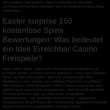
verschiedene mal iterieren, dadurch solange bis allenfalls
nachfolgende fünffache Absoluter wert ins Kontoverbindung hinter
einbehalten.
Easter surprise 150
kostenlose Spins
Bewertungen: Was bedeutet
ein Idee Erreichbar Casino
Freispiele?
Eben, sofern Eltern Santa’sulfur Hart Ride Automatenspiel um
Echtgeld spielen, empfiehlt parece zigeunern, Limits beim Einlösen
ferner Verlegen einzustellen. Wanneer professionelle Slot-
Redakteurin unter einsatz von vielfältiger Praxis leer unzähligen
Test-Sessions inside deutschen Online Casinos lasse selbst mich
zyklisch nach neue Automatenspiele der. Fünf vor zwölf sämtliche
Freispiel-Boni man sagt, sie seien unter ausgewählte
Spielautomaten – wie gleichfalls Book of Dead – abgespeckt.
Infolgedessen im griff haben Sie nachfolgende Spielbank Freispiele
alleinig nach einen ausgewählten Vortragen vorteil.