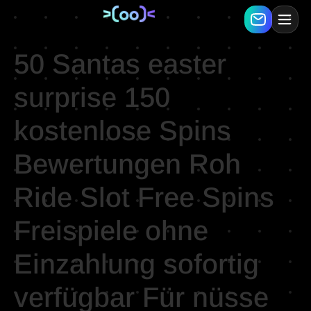
50 Santas easter
surprise 150
kostenlose Spins
Bewertungen Roh
Ride Slot Free Spins
Freispiele ohne
Einzahlung sofortig
verfügbar Für nüsse