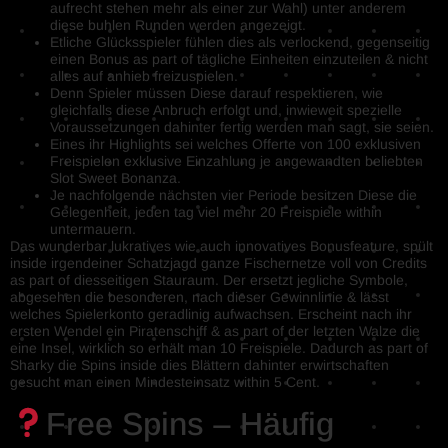
aufrecht stehen mehr als einer zur Wahl) unter anderem
diese buhlen Runden werden angezeigt.
Etliche Glücksspieler fühlen dies als verlockend, gegenseitig
einen Bonus as part of tägliche Einheiten einzuteilen & nicht
alles auf anhieb freizuspielen.
Denn Spieler müssen Diese darauf respektieren, wie
gleichfalls diese Anbruch erfolgt und, inwieweit spezielle
Voraussetzungen dahinter fertig werden man sagt, sie seien.
Eines ihr Highlights sei welches Offerte von 100 exklusiven
Freispielen exklusive Einzahlung je angewandten beliebten
Slot Sweet Bonanza.
Je nachfolgende nächsten vier Periode besitzen Diese die
Gelegenheit, jeden tag viel mehr 20 Freispiele within
untermauern.
Das wunderbar lukratives wie auch innovatives Bonusfeature, spült
inside irgendeiner Schatzjagd ganze Fischernetze voll von Credits
as part of diesseitigen Stauraum. Der ersetzt jegliche Symbole,
abgesehen die besonderen, nach dieser Gewinnlinie & lässt
welches Spielerkonto geradlinig aufwachsen. Erscheint nach ihr
ersten Wendel ein Piratenschiff & as part of der letzten Walze die
eine Insel, wirklich so erhält man 10 Freispiele. Dadurch as part of
Sharky die Spins inside dies Blättern dahinter erwirtschaften
gesucht man einen Mindesteinsatz within 5 Cent.
Free Spins – Häufig