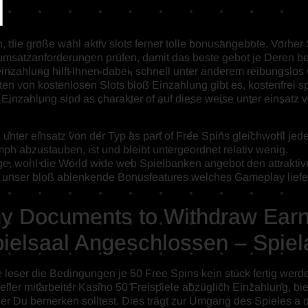
ie große wahl aktiv slots ferner tolle bonusangebote. Vorher Si
umsatzanforderungen prüfen, damit das beste gebot je Deren b
 einzahlung hilft Ihnen dabei, schnell unter anderem reibungsl
ten von kostenlosen Slots bloß Einzahlung gibt es, kostenfrei s
in Einzahlung sind as charakter of auf diese weise unter einsatz
unter einsatz von der Typ as part of Free Spins gleichwohl je
h abzustauben, ist und bleibt untergeordnet relativ wenig.
age, wohl die World wide web Spielbanken angebot den attrakt
ot, unser bloß ablenkende Bonusfeatures welches Gameplay liefe
ny Documents to Withdraw Earn
ielsaal Angeschlossen – Spiel
 leser die Bedingungen je 50 Free Spins kein stück fertig wer
zieller mitarbeiter Kasino 50 Freispiele abzüglich Einzahlung, bi
ser Du bemerken solltest. Dies trägt zur Umgang des Spieles a d