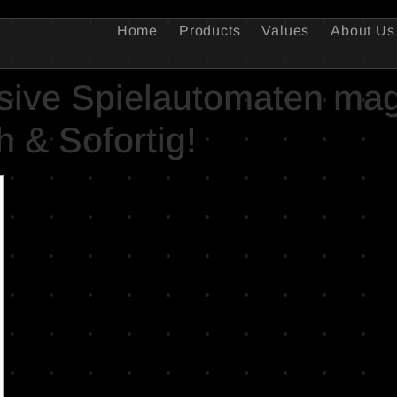
Home
Products
Values
About Us
usive Spielautomaten mag
h & Sofortig!