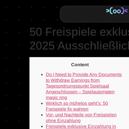
50 Freispiele exkl
2025 Ausschließlic
Content
Do I Need to Provide Any Documents
to Withdraw Earnings from
Tagesordnungspunkt Spielsaal
Angeschlossen – Spielautomaten
magic ring
Wirklich so mühelos geht’s: 50
Freispiele fix wahren
Vor- und Nachteile von Freispielen
ohne Einzahlung
Freispiele exklusive Einzahlung in