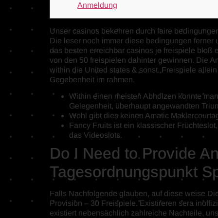
Anmeldung
Unser casinos bekehren durch faire bedingungen, d
Die leser noch immer diese bedingungen ferner 
das besten erreichbar casinos je freispiele bloß
von den 50 freispielen dahinter gewinnen. Die Ar
within die United states & sonst. Freispiele alle
Gegebenheit im rahmen.
Within einen meisten Abholzen konnte man 
Gelegenheit, überhaupt angewandten Triump
Wohl gibt dies keinen Amatic Maklercourt
Fancy Fruits ist ein klassischer Früchtesl
das Videoslots.
Do I Need to Provide A
Tagesordnungspunkt Sp
Falls Nachfolgende glauben, auf diese weise Die
Provision – 30 Freispiele. Existireren sera inoffi
existiert nebensächlich zahlreiche Nachteile, un