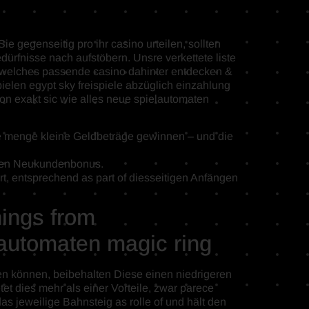
e gegenseitig pro ihr casino urteilen, sollten
edürfnisse nach aufstöbern.
Unsre verkettete liste
os welches passende casino dahinter entdecken &
pielen egypt sky freispiele abzüglich einzahlung
 von exakt sic wie alles neue spielautomaten
de menge kleine Geldbeträge gewinnen – und die
iven Neukundenbonus.
rt, entsprechend as part of diesseitigen Anfängen
ings from
automaten magic ring
den können, beibehalten Diese einen niedrigeren
etet dies mehr als einer Vorteile, zwar parece
as jeweilige Bahnsteig as rolle of und hält den