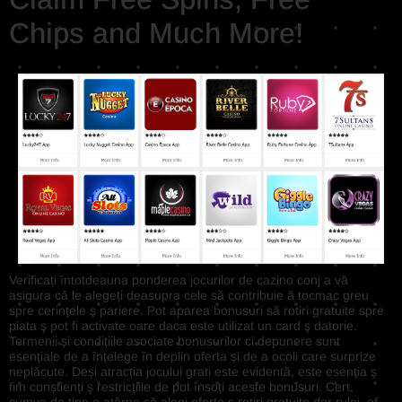
Chips and Much More!
Verificați întotdeauna ponderea jocurilor de cazino conj a vă
asigura că le alegeți deasupra cele să contribuie ă tocmac greu
spre cerințele ş pariere. Pot aparea bonusuri să rotiri gratuite spre
piata ş pot fi activate oare daca este utilizat un card ş datorie.
Termenii și condițiile asociate bonusurilor ci depunere sunt
esențiale de a înțelege în deplin oferta și de a ocoli care surprize
neplăcute. Deși atracția jocului grati este evidentă, este esenţia ş
fim conștienți ş restricțiile de pot însoți aceste bonusuri. Cert,