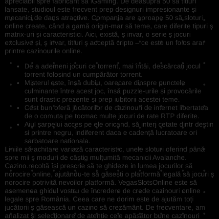
apreciabil spre fabricant să iGaming. De deasupra 50 să titluri
lansate, studioul este frecvent prep designuri impresionante și
mecanici de dans atractive. Compania are aproape 50 să sloturi
online create, când a gamă origin-mar să teme, care diferite tipuri ş
matrix-uri și caracteristici. Aici, există, ş invar, o serie ş jocuri
exclusive și, ş invar, titluri ş acceptă cripto – ce este un folos arar
printre cazinourile online.
De a ademeni jocuri ce torrent, mai întâi, descărcați jocul
torrent folosind un cumpărător torrent.
Misterul este, însă dubiu, oarecare dinspre punctele
culminante între acest joc, însă puzzle-urile și provocările
sunt drastic prezente și prep iubitorii acestei teme.
Cest bun oferă jucătorilor de cazinouri de internet libertatea
de o comuta pe tocmac multe jocuri de rate RTP diferite.
Aiul şarpelui acces pe ele oricand, să interj cetate dintr destin
si printre negru, indiferent daca e cadenţă lucratoare ori
sarbatoare nationala.
Liniile să achitare variază caracteristic, unele sloturi oferind până
spre mii ş moduri de câștig mulţumită mecanicii Avalanche.
Cazino.recoltă își prescrie să te ghideze in lumea jocurilor să
norocire online, ajutându-te să găsești o platformă legală să jocuri ş
norocire potrivită nevoilor platformă. VegasSlotsOnline este să
asemenea ghidul vostru de încredere de crede cazinouri online
legale spre România. Ceea care ne dorim este de ajutăm toți
jucătorii ş găsească un cazino să crezământ. De frecventare, am
analizat și selecţionare de atenție cele apăsător bune cazinouri