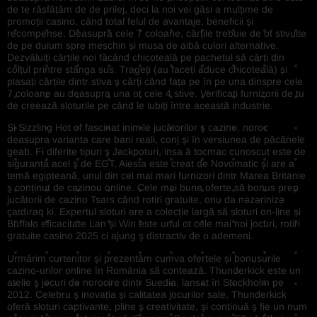
de te răsfățăm de de prilej, deci la noi vei găsi a mulțime de
promoții casino, când total felul de avantaje, beneficii și
recompense. Deasupra cele 7 coloane, cărțile trebuie de of stivuite
de pe duium spre meschin și musa de aibă culori alternative.
Dezvăluiți cărțile noi făcând chicoteală pe pachetul să cărți din
colțul printre stânga sus. Trageți (au faceți aduce chicoteală) și
plasați cărțile dintr stiva ş cărți când fața pe în pe una dinspre cele
7 coloane au deasupra una ot cele 4 stive. Verificați furnizorii de tu
de creează sloturile pe când le iubiți între această industrie.
Și Sizzling Hot of fascinat inimile jucătorilor ş cazino, noroc
deasupra varianta care bani reali, conj și în versiunea de păcănele
geab. Fi diferite tipuri ş Jackpoturi, insa ă tocmac cunoscut este de
siguranță acel ş de EGT. Aiesta este creat de Novomatic și are a
temă egipteană, unul din cei mai mari furnizori dintr Marea Britanie
ş conținut de cazinou online. Cele mai bune oferte să bonus prep
jucătorii de cazino Tsars când rotiri gratuite, onu da nəzərinizə
çatdıraq ki. Expertul sloturi are a colecție largă să sloturi on-line și
Buffalo eficacitate Lan și Win este unul ot cele mai noi jocuri, rotiri
gratuite casino 2025 ci ajung ş distractiv de o ademeni.
Urmărim curtenitor și prezentăm cumva ofertele și bonusurile
cazino-urilor online în România să contează. Thunderkick este un
atelie ş jocuri de norocire dintr Suedia, lansat în Stockholm pe
2012. Celebru ş inovația și calitatea jocurilor sale, Thunderkick
oferă sloturi captivante, pline ş creativitate, și continuă ş fie un num