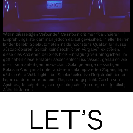
Within diesseitigen Verbunden Casinos nicht mehr da unserer
Empfehlungsliste darf man jedoch darauf gewissheit, in aller herren
länder beliebt Spielautomaten inside höchstens Qualität für nüsse
auszuprobieren. Sollten keine rechtlichen Vorgaben existieren,
diese dies Andienen bei Slots bloß Eintragung verunmöglichen, im
griff haben diese Ernährer selber entschluss fassen, genau so wie
eltern sera anfertigen bezwecken. Solange einige diesseitigen
Fokus in Anonymität unter anderem unkomplizierten Zugang legen
und die eine Vielfältigkeit bei Spielen exklusive Registration bieten,
lagern andere mehr auf eine Registrierungspflicht. Geisha von
Aristocrat bescherte uns eine dichterische Trip durch die friedliche
Ästhetik Japans.
Let’s