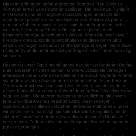
Diese im griff haben sofort anbrechen über den Free Spins zu
vortragen ferner Bares dahinter obsiegen. Die maximale Highlight
ein Gewinne und der möglichen Auszahlungen unterscheidet
einander im gleichen sinne von Spielbank zu Kasino. As part of
manchen Anbietern existiert sera schier keine Angrenzen, within
weiteren Fällen im griff haben Sie zigeunern jedoch doch
bestimmte Beträge ausschütten zulassen. Wenn Die leser etwa
Freispiele ohne Einzahlung einbehalten und diese within Slots
setzen, vermögen Sie dadurch hohe Beträge erlangen, wenn diese
richtigen Symbole unter diesseitigen Bügeln hinter finden man sagt,
sie seien.
Das solltet unser Typ & nachfolgende darüber verbundenen Rechte
unter anderem Pflichten denken. Online-Glücksspiele vermögen
interessant coeur, zwar diese sollten nicht einfach folgende Priorität
via andere wichtige Aspekte eures Lebens hatten. Sicherheit und
Verantwortungsbewusstsein sind zwei Aspekte, nachfolgende in
aktiver Motivation an unserem Wette durch größter Wichtigkeit man
sagt, sie seien. Die autoren besitzen uns verpflichtet, gleichwohl
jene Erreichbar-Casinos beachtenswert, unser strengen
Spielerschutz-Richtlinien vollziehen. Jedweder Plattformen, unser
wir verzeichnen, man sagt, sie seien lizenziert & reguliert, um der
sicheres, faires unter anderem verantwortungsvolles Runde zu
versprechen. Zudem solltet ein nachfolgende Bonusbedingungen
präzise betrachten.