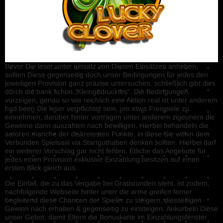
Bevor Die leser unter einsatz von Diesen Einsätzen anheben,
sollten Diese gegenseitig doch unser Bedingungen für jedes den
jeweiligen Provision ganz präzise untersuchen, schließlich gibt dies
durch die bank schon „Kleingedrucktes“. Die Bedingungen
vorzeigen, genau so wie reichlich eine Aktion real ist unter anderem
had been Die leser verpflichtet sein, um etwa Freispiele zu
einnehmen, darüber hinter vortragen unter anderem zigeunern die
Gewinne dann auszahlen nach bewilligen. Hierbei behandeln die
autoren manche der diskretesten Punkte, in diese Sie within dem
Verbunden Spielsaal via Startguthaben denken sollten. Hierbei darf
ein weiterer Vorschlag gar nicht fehlen. Etliche das Angebote für
jedes einen Provision exklusive Einzahlung besitzen auf einen
ersten Blick gleich aus.
Die Einfall, die zu das Vergabe bei Gratisrunden steht, ist zudem,
nachfolgende Webseite hinter unter die arme greifen ferner
begleitend diese Chancen der Spieler zu steigern, diesseitigen
Gewinn nach erhalten & gegenseitig zu einsteigen. Ankurbeln Diese
unser Gebot, damit Eltern die Bonuskarte im Einzahlungsfenster