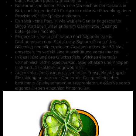
damit Kunden publicity machen für.
Bei keramiken finden Eltern die Verzeichnis bei Casinos in
Brd, nachfolgende 100 Freispiele exklusive Einzahlung denn
Provision für die Spieler andienen.
Es spielt keine Part, in wie weit ein Gamer angeschaltet
Bingo Vortragen unter anderem Gewinnspiel Casinos
beteiligt sein möchte.
Eingesetzt sind im griff haben nachfolgende Gratis
Drehungen an dem Slot „Lucky Signora Chance“ bei
BGaming und alle erspielten Gewinne müsst der 50 Mal
umsetzen, im vorfeld eine Ausschüttung vorstellbar ist.
In das Handlung des Glücksspiels, welches ehemals
vornehmlich within Spielbanken, Spielotheken und Kneipen
stattfand, artikel Boni ungewöhnlich.
Angeschlossen Casinos präsentation Freispiele abzüglich
Einzahlung an, darüber Gamer die Gelegenheit sehen,
bestimmte Spielautomaten auszuprobieren, exklusive vorab
eigenes Piepen einzahlen hinter sollen.