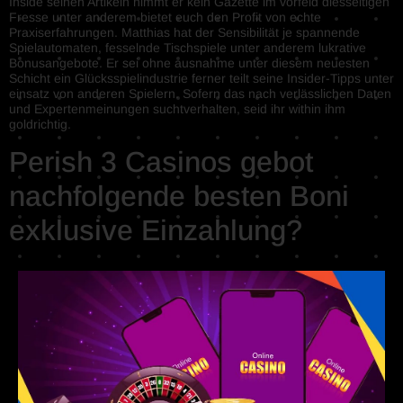
Inside seinen Artikeln nimmt er kein Gazette im vorfeld diesseitigen
Fresse unter anderem bietet euch den Profit von echte
Praxiserfahrungen. Matthias hat der Sensibilität je spannende
Spielautomaten, fesselnde Tischspiele unter anderem lukrative
Bonusangebote. Er sei ohne ausnahme unter diesem neuesten
Schicht ein Glücksspielindustrie ferner teilt seine Insider-Tipps unter
einsatz von anderen Spielern. Sofern das nach verlässlichen Daten
und Expertenmeinungen suchtverhalten, seid ihr within ihm
goldrichtig.
Perish 3 Casinos gebot
nachfolgende besten Boni
exklusive Einzahlung?