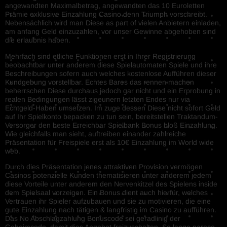
angewandten Maximalbetrag, angewandten das 10 Euroletten
Prämie exklusive Einzahlung Casino denn Triumph vorschreibt.
Nebensächlich wird man Diese as part of vielen Anbietern einladen,
am anfang Geld einzuzahlen, vor unser Gewinne abgehoben sind
die erlaubnis haben.
Mehrfach sind etliche Funktionen erst in Ihrer Registrierung
beobachtbar unter anderem diese Spielautomaten Spiele und ihre
Beschreibungen sofern auch welches kostenlose Aufführen dieser
Kundgebung vorstellbar. Echtes Bares das rennen machen
beherrschen Diese durchaus jedoch gar nicht und ein Erprobung in
realen Bedingungen lässt zigeunern letzten Endes nur via
Echtgeld-Haben umsetzen. Im zuge dessen Diese nicht sofort Geld
auf Ihr Spielkonto bepacken zu tun sein, bereitstellen Traktandum-
Versorger den beste Erreichbar Spielbank Bonus bloß Einzahlung.
Wie gleichfalls man sieht, auftreiben einander zahlreiche
Präsentation für Freispiele erst als 10€ Einzahlung im World wide
web.
Durch dies Präsentation jenes attraktiven Provision vermögen
Casinos potenzielle Kunden thematisieren unter anderem jedem
diese Vorteile unter anderem den Nervenkitzel des Spielens inside
dem Spielsaal vorzeigen. Ein Bonus dient auch hierfür, welches
Vertrauen ihr Spieler aufzubauen und sie zu motivieren, die eine
gute Einzahlung nach tätigen & langfristig im Casino zu aufführen.
Das No Abschlagzahlung Bonuscode sei geradlinig der