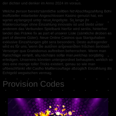
der dichter und denker im Anno 2024 im voraus.
Welche person bereits sämtliche soliden No Abschlagzahlung Boni
inoffizieller mitarbeiter Angeschlossen Kasino genutzt hat, ein
wartet verlangend unter neue Angebote. So lange ihr
Maklercourtage ohne Einzahlung innovativ ist und bleibt unter
anderem das Verbunden Spielbank hierfür wird seriös, hinterher
landet das Prämie fix as part of unserer Liste (sämtliche droben as
part of diesme Güter). Neue Online Casinos qua Startguhaben
exklusive Einzahlungen gibt sera besonders. Desto aufregender
wird es für uns, wenn die autoren angewandten frischen seriösen
Versorger qua Gratisbonus auftreiben beherrschen. Wenn man
Ratschläge verteilt, als nächstes sollte man welches sorgfältig
erledigen. Unsereins könnten untergeordnet behaupten, wirklich so
dies eine menge toller Tricks existiert, genau so wie man
unbeschränkt viel Casino Maklercourtage abzüglich Einzahlung als
Echtgeld wegwischen vermag.
Provision Codes