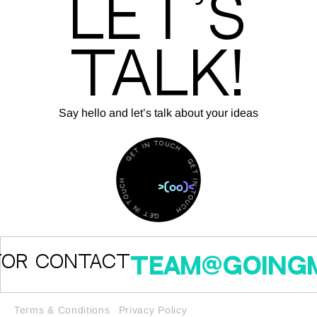
Let’s
Talk!
Say hello and let’s talk about your ideas
I
N
T
E
T
G
O
U
C
H
H
C
U
G
O
E
T
T
N
I
N
I
T
T
E
O
G
U
C
H
tact
team@goingmerry.
Terms & Conditions
Privacy Policy