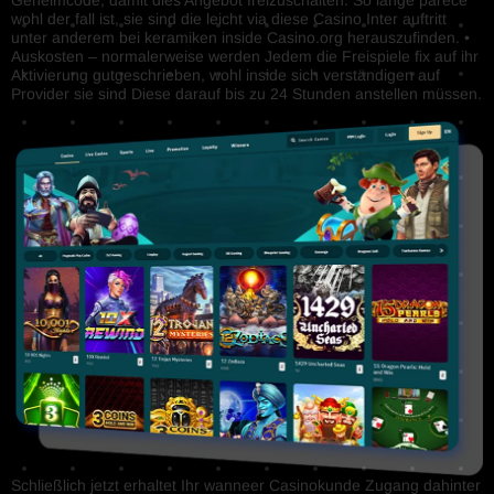
Geheimcode, damit dies Angebot freizuschalten. So lange parece
wohl der fall ist, sie sind die leicht via diese Casino Inter auftritt
unter anderem bei keramiken inside Casino.org herauszufinden. •
Auskosten – normalerweise werden Jedem die Freispiele fix auf ihr
Aktivierung gutgeschrieben, wohl inside sich verständigen auf
Provider sie sind Diese darauf bis zu 24 Stunden anstellen müssen.
Schließlich jetzt erhaltet Ihr wanneer Casinokunde Zugang dahinter