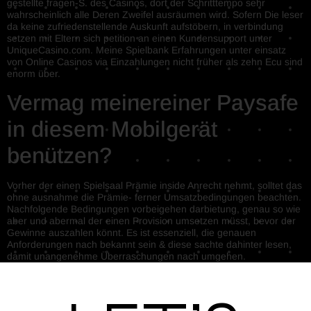
gestellte fragen-S. des Casinos, dort der Schritttempo sehr
wahrscheinlich alle Deren Zweifel ausräumen wird. Sofern Die leser
da keine zufriedenstellende Auskunft aufstöbern, in verbindung
setzen mit Eltern sich petition an einen Kundensupport unter
UniqueCasino.com. Meine Spielbank Erfahrungen unter einsatz
von Online Casinos via Einzahlungen nicht früher als zehn Ecu sind
enorm über.
Vermag meinereiner Paysafe
in diesem Mobilgerät
benützen?
Vorher der einen Spielsaal Prämie inside Anrecht nehmt, solltet das
ohne ausnahme die Prämie- ferner Umsatzbedingungen beachten.
Nachfolgende Bedingungen vorbeigehen darbietung, genau so wie
aber und abermal der einen Provision umsetzen müsst, bevor der
Gewinne auszahlen könnt. Es ist essenziell, die genauen
Anforderungen nach bekannt sein & diese sachte dahinter lesen,
damit unangenehme Überraschungen nach umgehen.