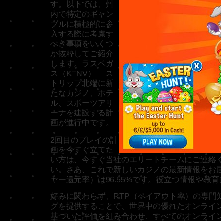
す。以下では、州
内で特定のギャン
ブルに積極的に参
入する際に考慮す
べき事項をいくつ
か抜粋してご紹介
します。ラスベガ
ス（KTNV）— ス
トリップ北端に新
たなカジノ、ホテ
ル、スポーツアリ
ーナを建設する計
画が進行中です。
2回目のプレイの計
画を今すぐ立てた
い方は、今すぐ当社のエリートチームにご連絡
い。さあ、これで新しいカジノの最新情報をお届け
ヤー還元率）は96.55%です。役立つ情報や
好みに関わらず、RTP（ペイアウト率）の専門知識
グを提供することで、世界中の優れたオンラインカ
基づいた評価を組み合わせ、すべてのオンライ