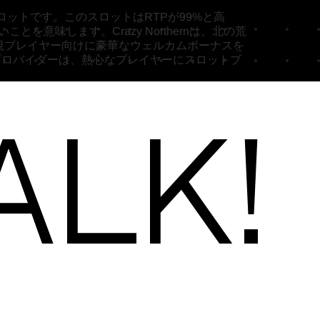
スロットです。このスロットはRTPが99%と高
味します。Crazy Northernは、北の荒
規プレイヤー向けに豪華なウェルカムボーナスを
流プロバイダーは、熱心なプレイヤーにスロットブ
alk!