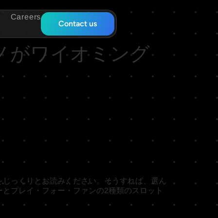
Careers
Contact us
ノがワイオミング
をじっくりとお読みください。そうすれば、選ん
ーとプレイ・フォー・ファンの2種類のスロット
。