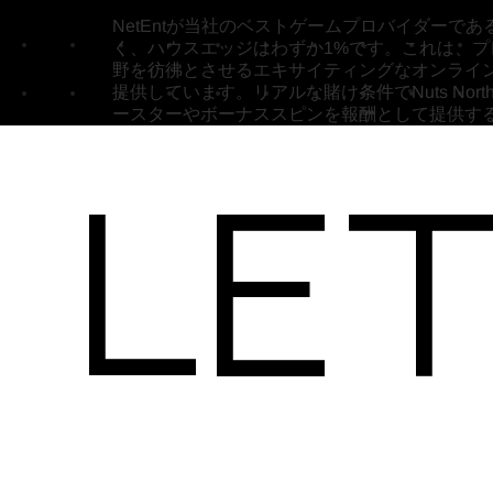
NetEntが当社のベストゲームプロバイダーであ
く、ハウスエッジはわずか1%です。これは、プレ
野を彷彿とさせるエキサイティングなオンライ
提供しています。リアルな賭け条件でNuts N
ースターやボーナススピンを報酬として提供す
Let