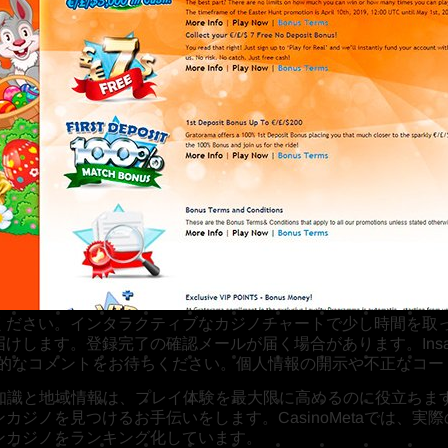
ください。インタラクティブなカジノチャートで少し時間を取
します。登録完了の確認メールが届く場合があります。Insane
教育的なコメントをお待ちください。個人情報の開示や不正なコ
と地域情報は、プレイ体験を最大限に高めるのに役立ちます。Onli
ジノを見つけるお手伝いをします。CasinoMetaでは、
ンカジノをランキング化しています。