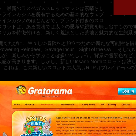
ら、最新のラスベガススロットマシンは素晴らし
ンラインカジノを所有するための基本的なウェブ
ラインカジノのほとんどで、ブランド付きのスロ
スロットは、ある意味では人々の思考や視覚を映し出すもので
メリカを特徴付ける、新しく荒涼とした荒地と魅力的な生態系
険の扉を開くたびに、生々しい冒険へと旅立つための新たな可能性
owering Reindeer、Savage Incur、Sight of the Owl、そしてNu
んが、楽しみから学ぶことは多いでしょう。背景の雪景色など
ります。しかし、新しいInsane Northスロットは決して衰える
ょう。これは、この新しいスロットの人気、RTP（プレイヤーへ